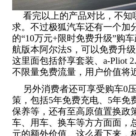
看完以上的产品对比，不知
求。不过极狐汽车还有一个加
的“10万元+限时免费升级”购
航版本阿尔法S，可以免费升级
这里面包括舒享套装、a-Pliot
不限量免费流量，用户价值将
另外消费者还可享受购车0
策，包括5年免费充电、5年免
保养等，还有至高原值置换政
车、用车、换车等方方面面，总
元的额外价值。这么看下来，