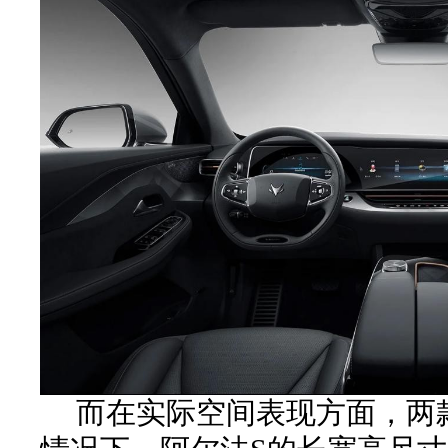
而在实际空间表现方面，两