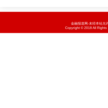
金融报道网-未经本站允许，
Copyright © 2018 All Ri