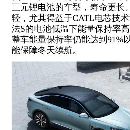
三元锂电池的车型，寿命更长
轻，尤其得益于CATL电芯技
法S的电池低温下能量保持率高
整车能量保持率仍能达到91%
能保障冬天续航。